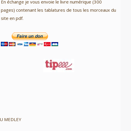
En échange je vous envoie le livre numérique (300
pages) contenant les tablatures de tous les morceaux du
site en pdf.
U MEDLEY