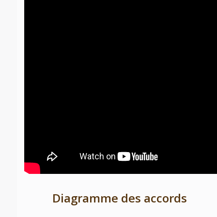
Diagramme des accords