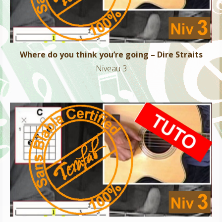
Where do you think you’re going – Dire Straits
Niveau 3
Octobre – Francis Cabrel
Niveau 3