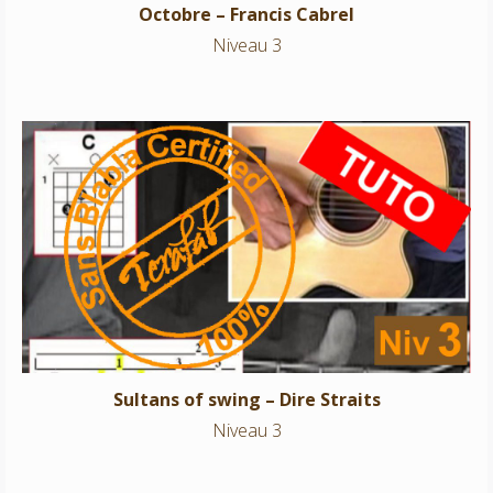
Octobre – Francis Cabrel
Niveau 3
Sultans of swing – Dire Straits
Niveau 3
Sultans of swing – Dire Straits
Niveau 3