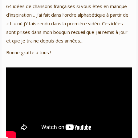
64 idées de chansons françaises si vous êtes en manque
d’inspiration… J’ai fait dans l’ordre alphabétique à partir de
« L » où j’étais rendu dans la première vidéo. Ces idées
sont prises dans mon bouquin recueil que j’ai remis à jour
et que je traine depuis des années…
Bonne gratte à tous !