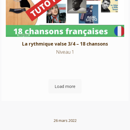
Niveau 1
La rythmique valse 3/4 – 18 chansons
Niveau 1
Load more
26 mars 2022