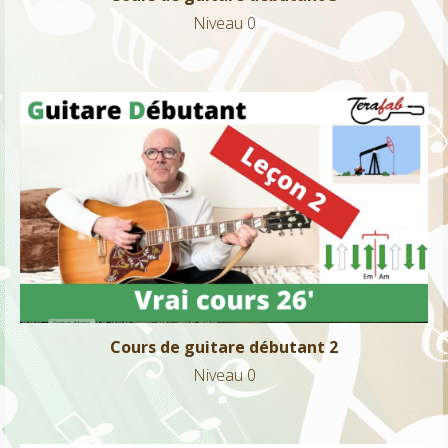
Niveau 0
Cours de guitare débutant 2
Niveau 0
Cours de guitare débutant 2
Niveau 0