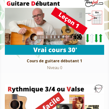
Cours de guitare débutant 1
Niveau 0
Cours de guitare débutant 1
Niveau 0
La rythmique valse 3/4 – 18 chansons