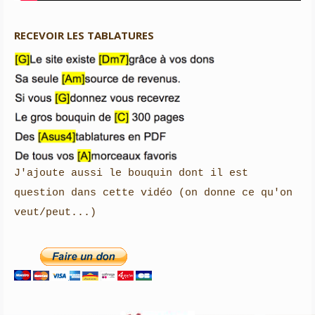
RECEVOIR LES TABLATURES

J'ajoute aussi le bouquin dont il est 
question dans cette vidéo (on donne ce qu'on 
veut/peut...)