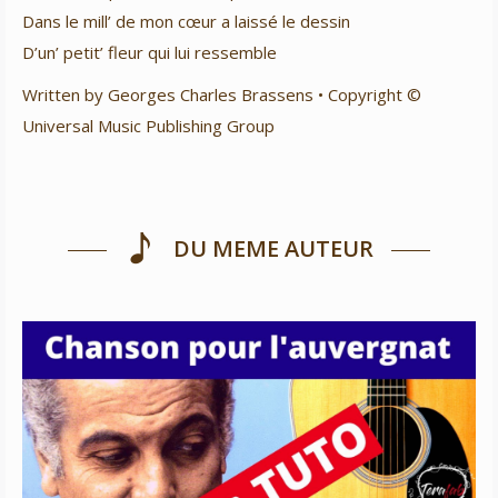
Dans le mill’ de mon cœur a laissé le dessin
D’un’ petit’ fleur qui lui ressemble
Written by Georges Charles Brassens • Copyright ©
Universal Music Publishing Group
DU MEME AUTEUR
Chanson pour l’auvergnat – Georges Brassens
Niveau 2