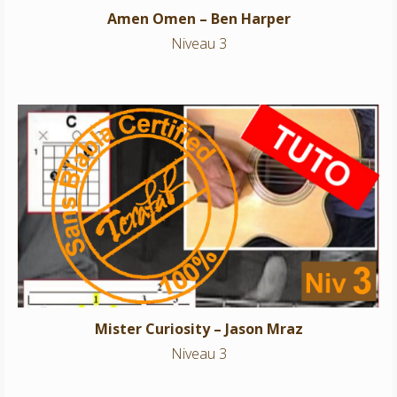
Amen Omen – Ben Harper
Niveau 3
Mister Curiosity – Jason Mraz
Niveau 3
Mister Curiosity – Jason Mraz
Niveau 3