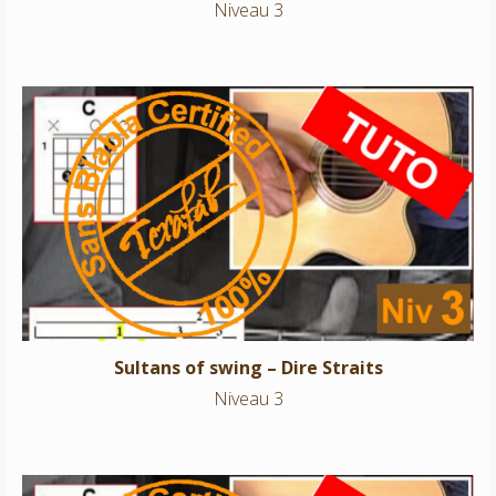
Niveau 3
Sultans of swing – Dire Straits
Niveau 3
Sultans of swing – Dire Straits
Niveau 3