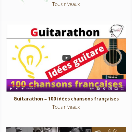
Tous niveaux
Guitarathon – 100 idées chansons françaises
Tous niveaux
Guitarathon – 100 idées chansons françaises
Tous niveaux