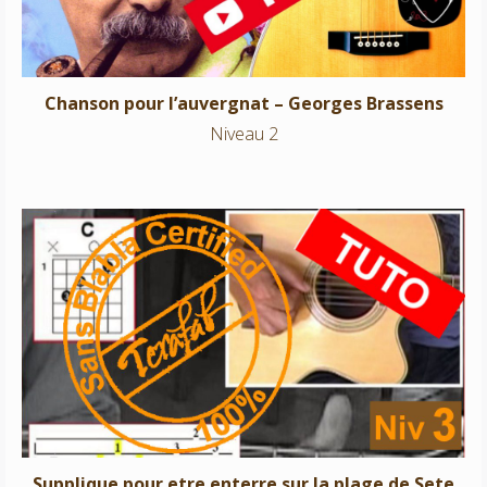
Chanson pour l’auvergnat – Georges Brassens
Niveau 2
Supplique pour etre enterre sur la plage de Sete –
Georges Brassens
Supplique pour etre enterre sur la plage de Sete