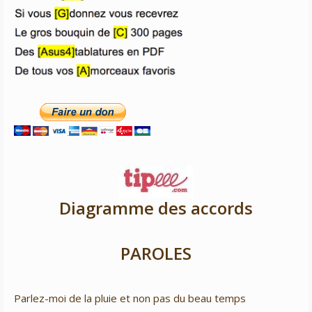
Diagramme des accords
PAROLES
Parlez-moi de la pluie et non pas du beau temps