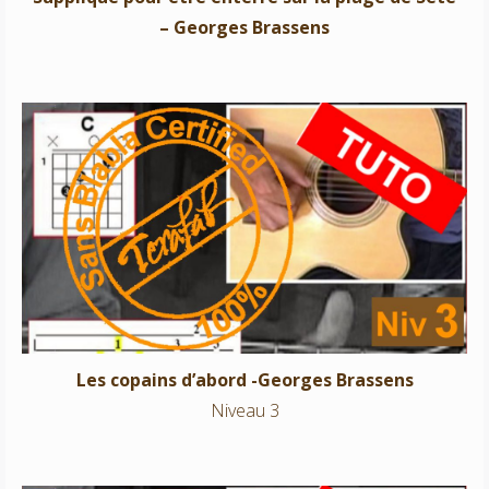
– Georges Brassens
Les copains d’abord -Georges Brassens
Niveau 3
Les copains d’abord -Georges Brassens
Niveau 3