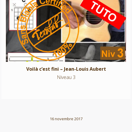
Voilà c’est fini – Jean-Louis Aubert
Niveau 3
Voilà c’est fini – Jean-Louis Aubert
Niveau 3
16 novembre 2017