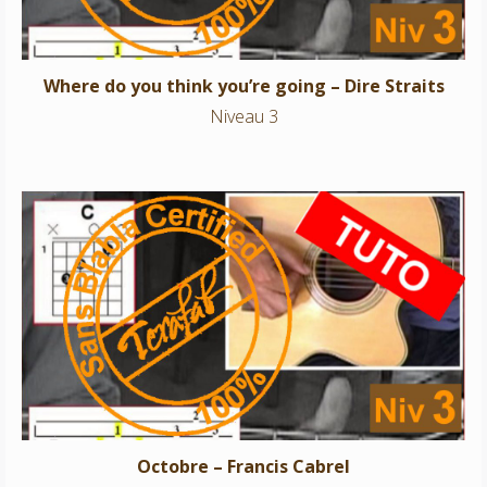
Where do you think you’re going – Dire Straits
Niveau 3
Octobre – Francis Cabrel
Niveau 3
Octobre – Francis Cabrel