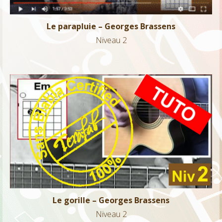
Le parapluie – Georges Brassens
Niveau 2
Le gorille – Georges Brassens
Niveau 2
Le gorille – Georges Brassens
Niveau 2