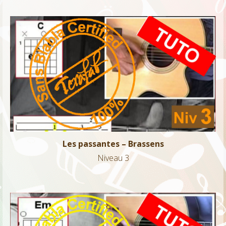
Les passantes – Brassens
Niveau 3
Les passantes – Brassens
Niveau 3