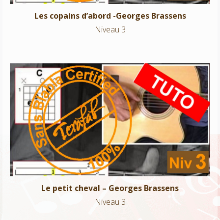
Les copains d’abord -Georges Brassens
Niveau 3
Le petit cheval – Georges Brassens
Niveau 3
Le petit cheval – Georges Brassens
Niveau 3