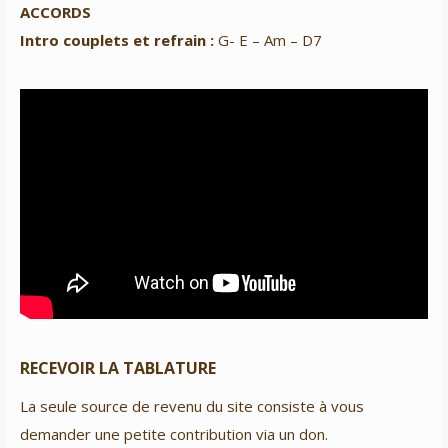
ACCORDS
Intro couplets et refrain :
G- E – Am – D7
RECEVOIR LA TABLATURE
La seule source de revenu du site consiste à vous
demander une petite contribution via un don.