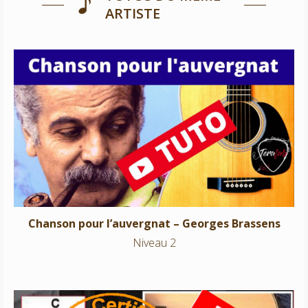
ARTISTE
Chanson pour l’auvergnat – Georges Brassens
Niveau 2
Chanson pour l’auvergnat – Georges Brassens
Niveau 2