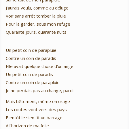
J’aurais voulu, comme au déluge
Voir sans arrêt tomber la pluie
Pour la garder, sous mon refuge
Quarante jours, quarante nuits
Un petit coin de parapluie
Contre un coin de paradis
Elle avait quelque chose d’un ange
Un petit coin de paradis
Contre un coin de parapluie
Je ne perdais pas au change, pardi
Mais bêtement, même en orage
Les routes vont vers des pays
Bientôt le sien fit un barrage
A l’horizon de ma folie