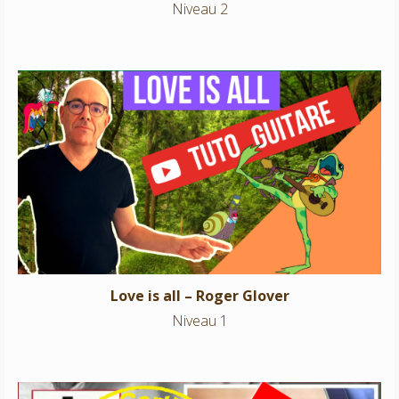
Niveau 2
Love is all – Roger Glover
Niveau 1
Love is all – Roger Glover
Niveau 1