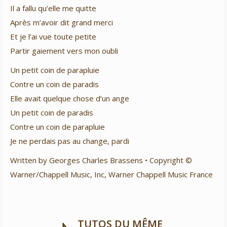
Il a fallu qu’elle me quitte
Après m’avoir dit grand merci
Et je l’ai vue toute petite
Partir gaiement vers mon oubli
Un petit coin de parapluie
Contre un coin de paradis
Elle avait quelque chose d’un ange
Un petit coin de paradis
Contre un coin de parapluie
Je ne perdais pas au change, pardi
Written by Georges Charles Brassens • Copyright ©
Warner/Chappell Music, Inc, Warner Chappell Music France
TUTOS DU MÊME