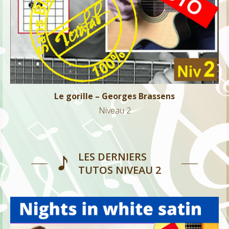
Le gorille – Georges Brassens
Niveau 2
Le gorille – Georges Brassens
Niveau 2
LES DERNIERS
TUTOS NIVEAU 2