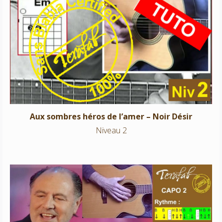
Aux sombres héros de l’amer – Noir Désir
Niveau 2
Aux sombres héros de l’amer – Noir Désir
Niveau 2
Le chasseur- Michel Delpech
Niveau 2