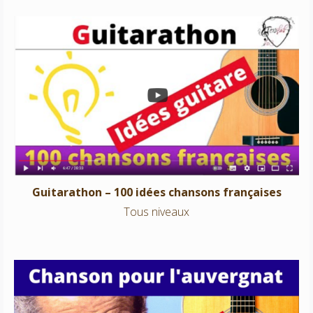
Guitarathon – 100 idées chansons françaises
Tous niveaux
Guitarathon – 100 idées chansons françaises
Tous niveaux