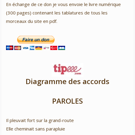
En échange de ce don je vous envoie le livre numérique
(300 pages) contenant les tablatures de tous les
morceaux du site en pdf.
Diagramme des accords
PAROLES
Il pleuvait fort sur la grand-route
Elle cheminait sans parapluie