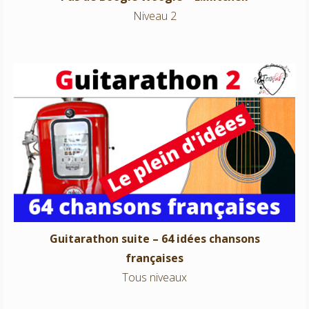
Niveau 2
Guitarathon suite – 64 idées chansons françaises
Tous niveaux
Guitarathon suite – 64 idées chansons
françaises
Tous niveaux