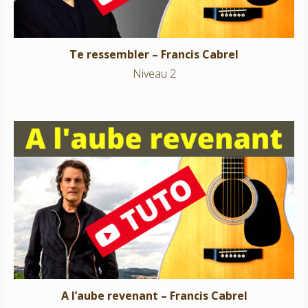
Te ressembler – Francis Cabrel
Niveau 2
A l’aube revenant – Francis Cabrel
Niveau 2
A l’aube revenant – Francis Cabrel