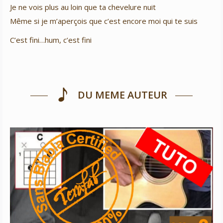
Je ne vois plus au loin que ta chevelure nuit
Même si je m’aperçois que c’est encore moi qui te suis
C’est fini…hum, c’est fini
DU MEME AUTEUR
Un autre monde – Téléphone
Niveau 3