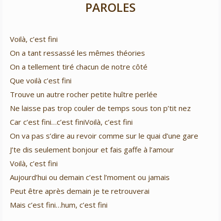
PAROLES
Voilà, c’est fini
On a tant ressassé les mêmes théories
On a tellement tiré chacun de notre côté
Que voilà c’est fini
Trouve un autre rocher petite huître perlée
Ne laisse pas trop couler de temps sous ton p’tit nez
Car c’est fini…c’est finiVoilà, c’est fini
On va pas s’dire au revoir comme sur le quai d’une gare
J’te dis seulement bonjour et fais gaffe à l’amour
Voilà, c’est fini
Aujourd’hui ou demain c’est l’moment ou jamais
Peut être après demain je te retrouverai
Mais c’est fini…hum, c’est fini