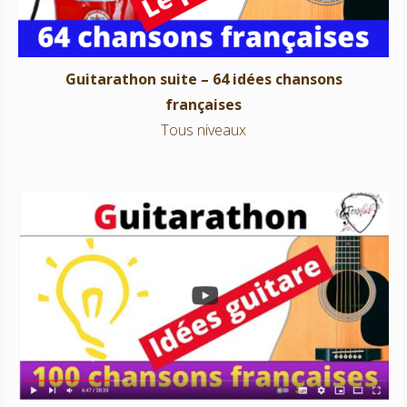
Guitarathon suite – 64 idées chansons
françaises
Tous niveaux
Guitarathon – 100 idées chansons françaises
Tous niveaux