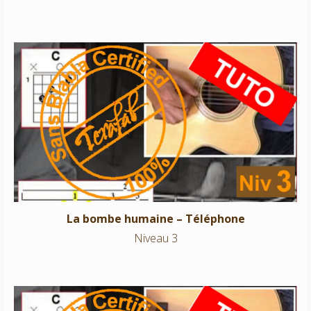
La bombe humaine – Téléphone
Niveau 3
La bombe humaine – Téléphone
Niveau 3