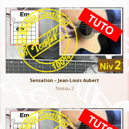
Sensation – Jean-Louis Aubert
Niveau 2
Sensation – Jean-Louis Aubert
Niveau 2