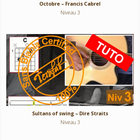
Octobre – Francis Cabrel
Niveau 3
Sultans of swing – Dire Straits
Niveau 3
Sultans of swing – Dire Straits
Niveau 3