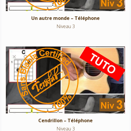
Un autre monde – Téléphone
Niveau 3
Cendrillon – Téléphone
Niveau 3
Cendrillon – Téléphone
Niveau 3