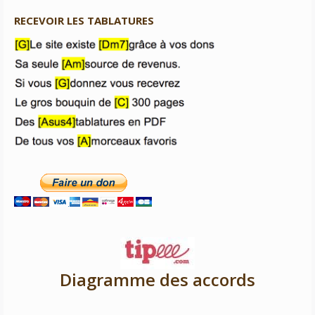
RECEVOIR LES TABLATURES
Diagramme des accords