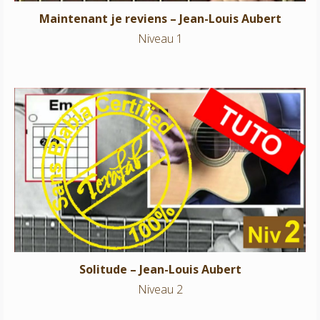
Maintenant je reviens – Jean-Louis Aubert
Niveau 1
Solitude – Jean-Louis Aubert
Niveau 2
Solitude – Jean-Louis Aubert
Niveau 2