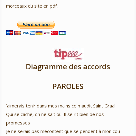
morceaux du site en pdf.
Diagramme des accords
PAROLES
‘aimerais tenir dans mes mains ce maudit Saint Graal
Qui se cache, on ne sait où: Il se rit bien de nos
promesses
Je ne serais pas mécontent que se pendent à mon cou