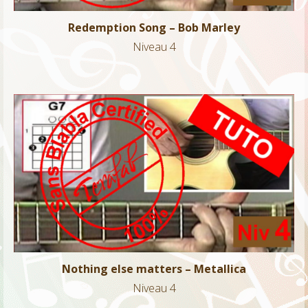
Redemption Song – Bob Marley
Niveau 4
Nothing else matters – Metallica
Niveau 4
Nothing else matters – Metallica
Niveau 4