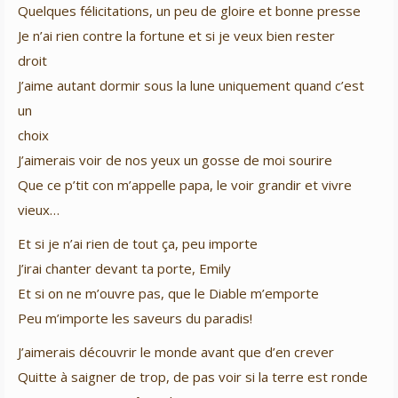
Quelques félicitations, un peu de gloire et bonne presse
Je n’ai rien contre la fortune et si je veux bien rester
droit
J’aime autant dormir sous la lune uniquement quand c’est
un
choix
J’aimerais voir de nos yeux un gosse de moi sourire
Que ce p’tit con m’appelle papa, le voir grandir et vivre
vieux…
Et si je n’ai rien de tout ça, peu importe
J’irai chanter devant ta porte, Emily
Et si on ne m’ouvre pas, que le Diable m’emporte
Peu m’importe les saveurs du paradis!
J’aimerais découvrir le monde avant que d’en crever
Quitte à saigner de trop, de pas voir si la terre est ronde