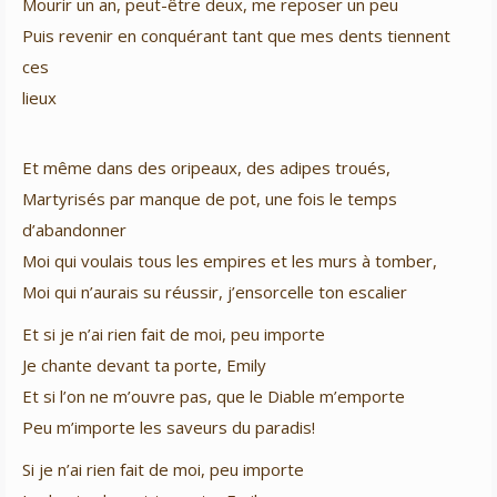
Mourir un an, peut-être deux, me reposer un peu
Puis revenir en conquérant tant que mes dents tiennent
ces
lieux
Et même dans des oripeaux, des adipes troués,
Martyrisés par manque de pot, une fois le temps
d’abandonner
Moi qui voulais tous les empires et les murs à tomber,
Moi qui n’aurais su réussir, j’ensorcelle ton escalier
Et si je n’ai rien fait de moi, peu importe
Je chante devant ta porte, Emily
Et si l’on ne m’ouvre pas, que le Diable m’emporte
Peu m’importe les saveurs du paradis!
Si je n’ai rien fait de moi, peu importe