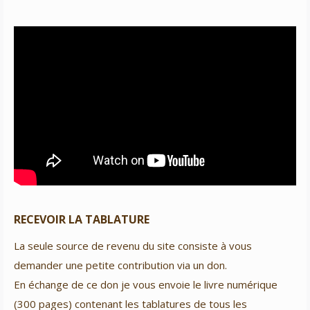
RECEVOIR LA TABLATURE
La seule source de revenu du site consiste à vous
demander une petite contribution via un don.
En échange de ce don je vous envoie le livre numérique
(300 pages) contenant les tablatures de tous les