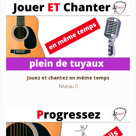
Jouez et chantez en même temps
Niveau 0
Jouez et chantez en même temps
Niveau 0
Progressez à la guitare