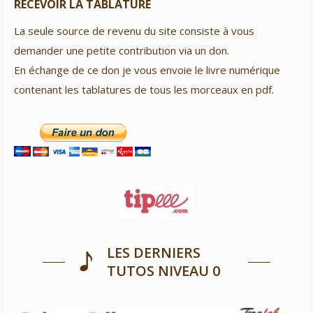
RECEVOIR LA TABLATURE
La seule source de revenu du site consiste à vous
demander une petite contribution via un don.
En échange de ce don je vous envoie le livre numérique
contenant les tablatures de tous les morceaux en pdf.
LES DERNIERS
TUTOS NIVEAU 0