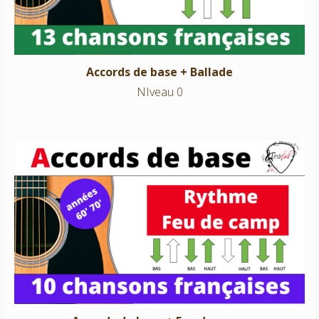
Accords de base + Ballade
NIveau 0
Accords de base + Feu de camp
NIveau 0