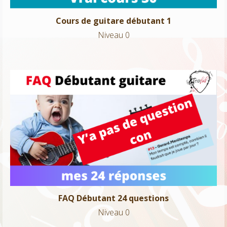
Cours de guitare débutant 1
Niveau 0
FAQ Débutant 24 questions
Niveau 0
FAQ Débutant 24 questions
Niveau 0