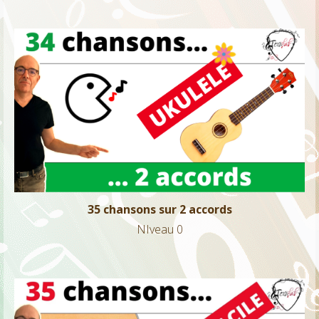
35 chansons sur 2 accords
NIveau 0
35 chansons sur 2 accords
NIveau 0