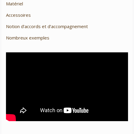
Matériel
Accessoires
Notion d’accords et d’accompagnement
Nombreux exemples