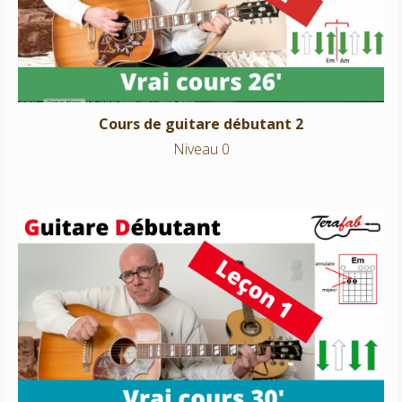
Niveau 0
Cours de guitare débutant 2
Niveau 0
Cours de guitare débutant 1
Niveau 0