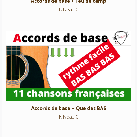
Accords de base + Feu de camp
NIveau 0
Accords de base + Que des BAS
NIveau 0
Accords de base + Que des BAS
NIveau 0