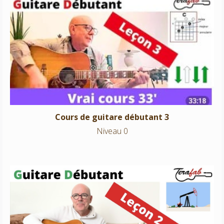
Cours de guitare débutant 3
Niveau 0
Cours de guitare débutant 3
Niveau 0
Cours de guitare débutant 2