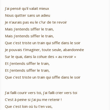
J’ai pensé qu’il valait mieux
Nous quitter sans un adieu
Je n’aurais pas eu le c?ur de te revoir
Mais j’entends siffler le train,
Mais j’entends siffler le train,
Que c’est triste un train qui siffle dans le soir
Je pouvais t’imaginer, toute seule, abandonnée
Sur le quai, dans la cohue des « au revoir »
Et j’entends siffler le train,
Et j’entends siffler le train,
Que c’est triste un train qui siffle dans le soir
J’ai failli courir vers toi, j’ai failli crier vers toi
C’est à peine si j’ai pu me retenir !
Que c’est loin où tu t’en vas,