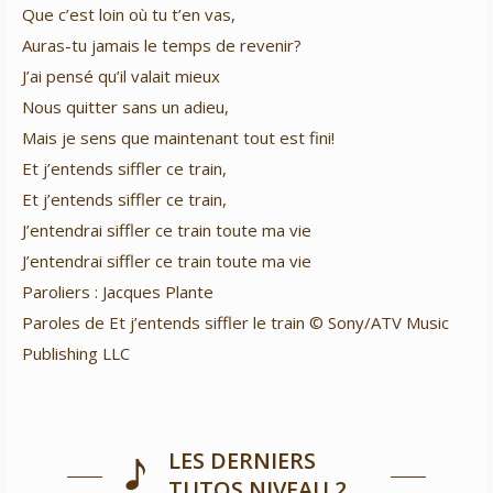
Que c’est loin où tu t’en vas,
Auras-tu jamais le temps de revenir?
J’ai pensé qu’il valait mieux
Nous quitter sans un adieu,
Mais je sens que maintenant tout est fini!
Et j’entends siffler ce train,
Et j’entends siffler ce train,
J’entendrai siffler ce train toute ma vie
J’entendrai siffler ce train toute ma vie
Paroliers : Jacques Plante
Paroles de Et j’entends siffler le train © Sony/ATV Music
Publishing LLC
LES DERNIERS
TUTOS NIVEAU 2