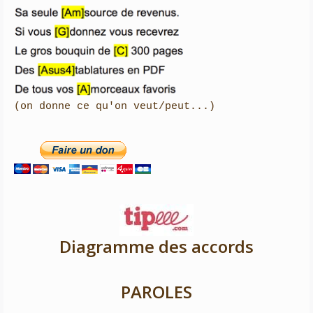

(on donne ce qu'on veut/peut...)
Diagramme des accords
PAROLES