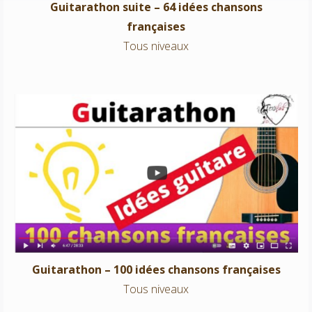
Guitarathon suite – 64 idées chansons
françaises
Tous niveaux
Guitarathon – 100 idées chansons françaises
Tous niveaux
Guitarathon – 100 idées chansons françaises
Tous niveaux