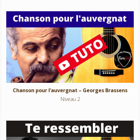
Chanson pour l’auvergnat – Georges Brassens
Niveau 2
Chanson pour l’auvergnat – Georges Brassens
Niveau 2