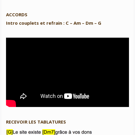
ACCORDS
Intro couplets et refrain : C – Am – Dm – G
RECEVOIR LES TABLATURES