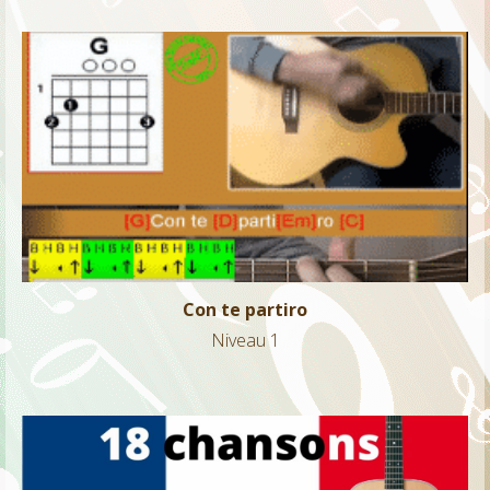
Con te partiro
Niveau 1
Con te partiro
Niveau 1