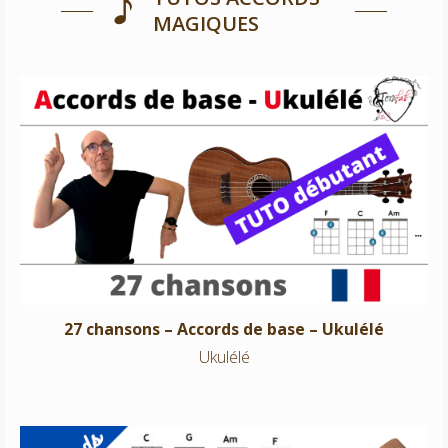
MAGIQUES
27 chansons – Accords de base – Ukulélé
Ukulélé
27 chansons – Accords de base – Ukulélé
Ukulélé