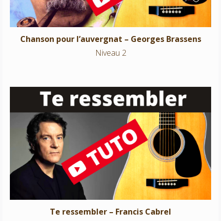
Chanson pour l’auvergnat – Georges Brassens
Niveau 2
Te ressembler – Francis Cabrel
Niveau 2
Te ressembler – Francis Cabrel