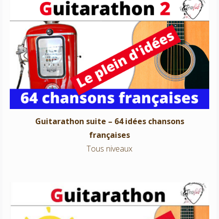
Guitarathon suite – 64 idées chansons françaises
Tous niveaux
Guitarathon suite – 64 idées chansons
françaises
Tous niveaux