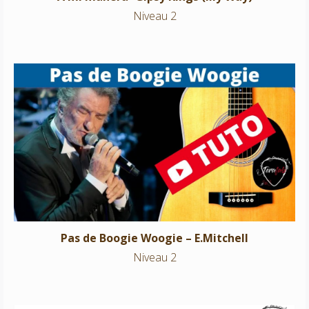
Niveau 2
Pas de Boogie Woogie – E.Mitchell
Niveau 2
Pas de Boogie Woogie – E.Mitchell
Niveau 2