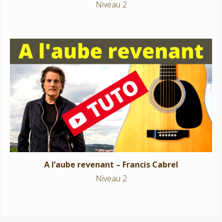
Niveau 2
A l’aube revenant – Francis Cabrel
Niveau 2
A l’aube revenant – Francis Cabrel
Niveau 2