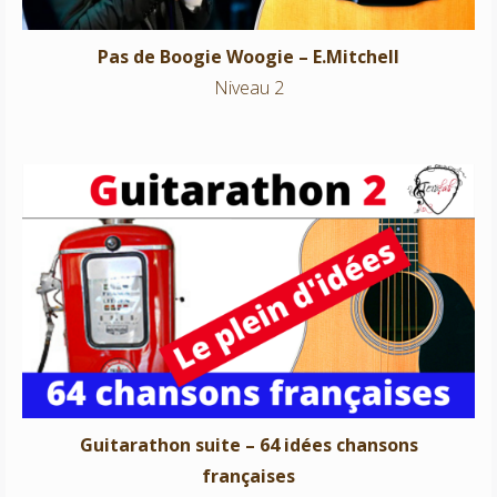
Pas de Boogie Woogie – E.Mitchell
Niveau 2
Guitarathon suite – 64 idées chansons françaises
Tous niveaux
Guitarathon suite – 64 idées chansons
françaises