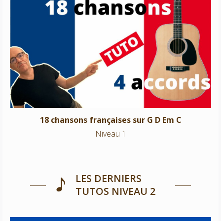
18 chansons françaises sur G D Em C
Niveau 1
18 chansons françaises sur G D Em C
Niveau 1
LES DERNIERS
TUTOS NIVEAU 2