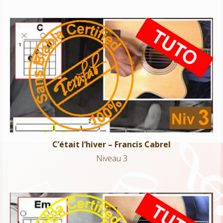
C’était l’hiver – Francis Cabrel
Niveau 3
C’était l’hiver – Francis Cabrel
Niveau 3