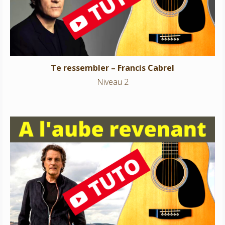
Niveau 2
Te ressembler – Francis Cabrel
Niveau 2
A l’aube revenant – Francis Cabrel
Niveau 2