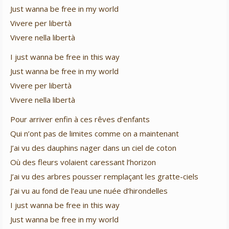
Just wanna be free in my world
Vivere per libertà
Vivere nella libertà
I just wanna be free in this way
Just wanna be free in my world
Vivere per libertà
Vivere nella libertà
Pour arriver enfin à ces rêves d’enfants
Qui n’ont pas de limites comme on a maintenant
J’ai vu des dauphins nager dans un ciel de coton
Où des fleurs volaient caressant l’horizon
J’ai vu des arbres pousser remplaçant les gratte-ciels
J’ai vu au fond de l’eau une nuée d’hirondelles
I just wanna be free in this way
Just wanna be free in my world