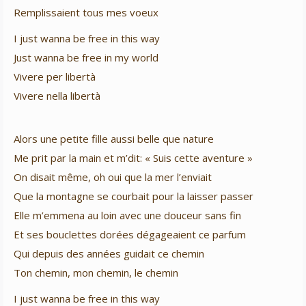
Remplissaient tous mes voeux
I just wanna be free in this way
Just wanna be free in my world
Vivere per libertà
Vivere nella libertà
Alors une petite fille aussi belle que nature
Me prit par la main et m’dit: « Suis cette aventure »
On disait même, oh oui que la mer l’enviait
Que la montagne se courbait pour la laisser passer
Elle m’emmena au loin avec une douceur sans fin
Et ses bouclettes dorées dégageaient ce parfum
Qui depuis des années guidait ce chemin
Ton chemin, mon chemin, le chemin
I just wanna be free in this way