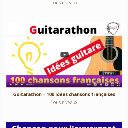
Tous niveaux
Guitarathon – 100 idées chansons françaises
Tous niveaux
Guitarathon – 100 idées chansons françaises
Tous niveaux