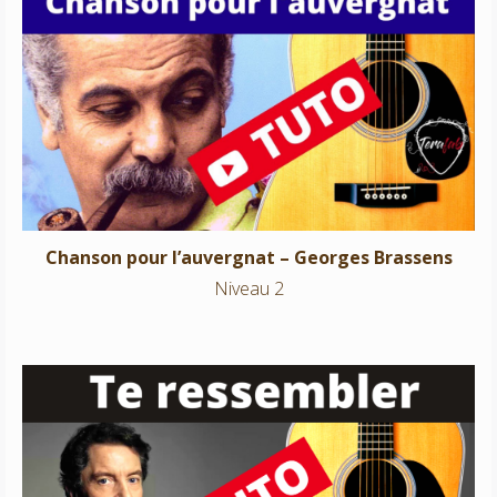
Chanson pour l’auvergnat – Georges Brassens
Niveau 2
Chanson pour l’auvergnat – Georges Brassens
Niveau 2
Te ressembler – Francis Cabrel