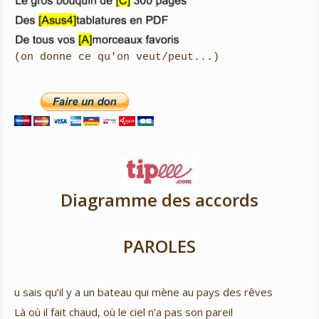

(on donne ce qu'on veut/peut...)
Diagramme des accords
PAROLES
u sais qu’il y a un bateau qui mène au pays des rêves
Là où il fait chaud, où le ciel n’a pas son pareil