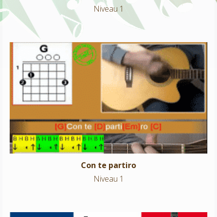
Niveau 1
Con te partiro
Niveau 1
Con te partiro
Niveau 1